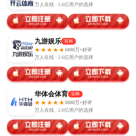
分区可以理解，以中国如此广大的地区，球队来回
折腾，跑一个赛场如果再碰上天气不好飞机不准
时，耗上一天也不是没有过。过去一直有提出中超
分区比赛的...
体坛周报评论员葛爱平述评
中超开赛，应该已经进入倒计时。尽管管理方仍然没有公布
具体开赛的时间，但下个月中旬开赛的消息，已经在各俱乐
部风传，就等着足协正式发文了。
传说这次开赛的方式可能有改变，改主客场制为分区、赛会
制。
分区可以理解，以中国如此广大的地区，球队来回折腾，跑
一个赛场如果再碰上天气不好飞机不准时，耗上一天也不是
没有过。过去一直有提出中超分区比赛的建议，实在因为中
国地域太广，温差太大，如果新疆也有中超球队，打主客场