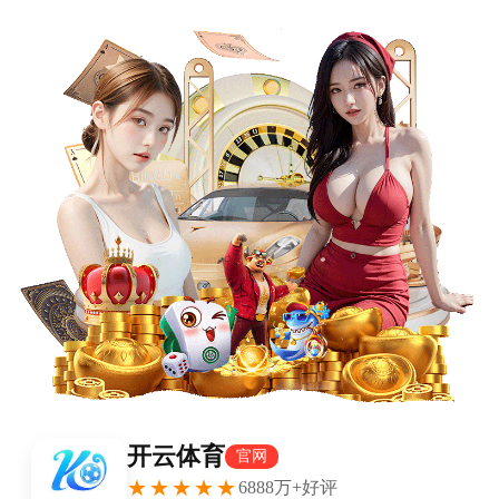
首页
nba
英超
意甲
法甲
德甲
西甲
欧冠
关于博鱼,博鱼体育,博
鱼官网,博鱼下载,博鱼APP
首页
意甲
正文
博鱼APP-葛爱平：中超改打赛会制？科学与担
当二者不可缺一
xiaoqiao
意甲
2026-05-11
312
0
体坛周报评论员葛爱平述评 中超开赛，应该已经
进入倒计时。尽管管理方仍然没有公布具体开赛的
时间，但下个月中旬开赛的消息，已经在各俱乐部
风传，就等着足协正式发文了。 传说这次开赛的
方式可能有改变，改主客场制为分区、赛会制。