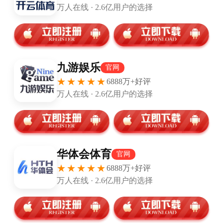
遥|福冈航太朗|挑战赛|本因坊挑战赛|
意甲
2026-06-04
0
562
平田智也|春兰杯_新浪体育_新浪新闻
博鱼下载-芬兰萨拉跑出12秒81目标12
秒60直通北京 林雨薇夏思凝将战黄石|
大奖赛|退赛|女子100米栏|全国田径大
英超
2026-06-04
0
572
奖赛|田径世锦赛_新浪体育_新浪新闻
博鱼下载-萧华官宣：欧洲NBA联赛
2027年10月开赛！硬闯欧洲，打破本
土垄断|欧洲联赛|卢卡-东契奇|亚当·萧
西甲
2026-06-04
0
573
华|球队|联盟_新浪体育_新浪新闻
博鱼APP-足总杯战红军欲重启凯帕 兰帕德能重启切尔西
么？
nba
2026-06-04
0
518